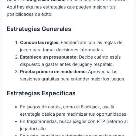
Aquí hay algunas estrategias que pueden mejorar tus
posibilidades de éxito:
Estrategias Generales
Conoce las reglas:
Familiarízate con las reglas del
juego para tomar decisiones informadas.
Establece un presupuesto:
Decide cuánto estás
dispuesto a gastar antes de jugar y respétalo.
Prueba primero en modo demo:
Aprovecha las
versiones gratuitas para entender mejor los juegos.
Estrategias Específicas
En juegos de cartas, como el Blackjack, usa la
estrategia básica para maximizar tus oportunidades.
En tragamonedas, busca juegos con RTP (retorno al
jugador) alto.
En ruleta, considera estrategias de apuestas como