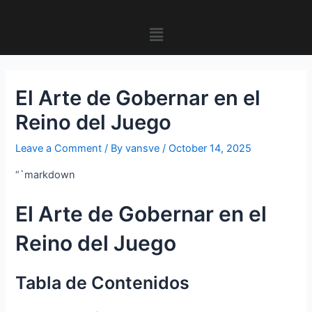
Skip
Post
to
navigation
Menu
content
El Arte de Gobernar en el
Reino del Juego
Leave a Comment
/ By
vansve
/
October 14, 2025
“`markdown
El Arte de Gobernar en el
Reino del Juego
Tabla de Contenidos