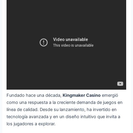
Fundado hace una década,
Kingmaker Casino
emergió
como una respuesta a la creciente demanda de juegos en
línea de calidad. Desde su lanzamiento, ha invertido en
tecnología avanzada y en un diseño intuitivo que invita a
los jugadores a explorar.