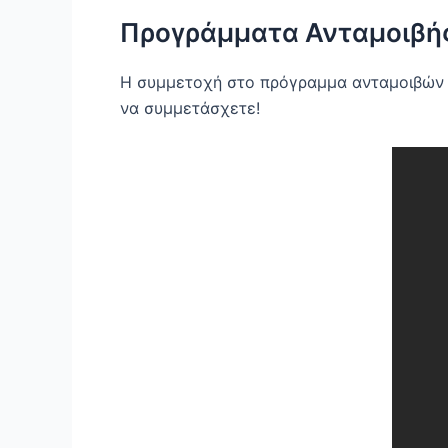
Προγράμματα Ανταμοιβή
Η συμμετοχή στο πρόγραμμα ανταμοιβών π
να συμμετάσχετε!