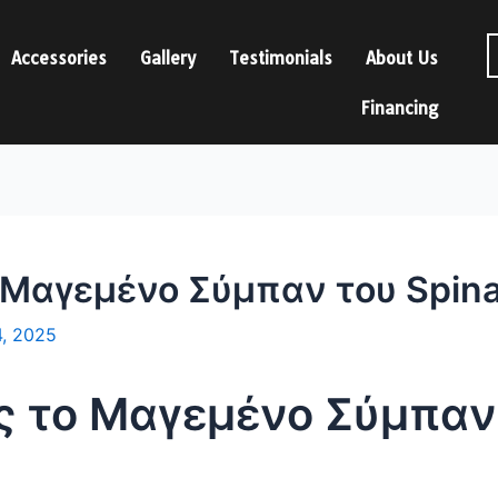
Accessories
Gallery
Testimonials
About Us
Financing
Μαγεμένο Σύμπαν του Spina
4, 2025
 το Μαγεμένο Σύμπαν 