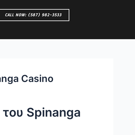
CALL NOW: (587) 982-3533
nga Casino
του Spinanga