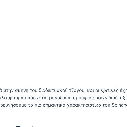
ά στην σκηνή του διαδικτυακού τζόγου, και οι
κριτικές
έχο
λατφόρμα υπόσχεται μοναδικές εμπειρίες παιχνιδιού, εξα
ρευνήσουμε τα πιο σημαντικά χαρακτηριστικά του Spinang