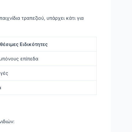
αιχνίδια τραπεζιού, υπάρχει κάτι για
θέσιμες Ειδικότητες
μπόνους επίπεδα
αγές
α
νιδιών: