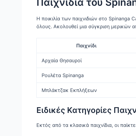
Παιχνίδια του Spina
Η ποικιλία των παιχνιδιών στο Spinanga C
όλους. Ακολουθεί μια σύγκριση μερικών α
Παιχνίδι
Αρχαία Θησαυροί
Ρουλέτα Spinanga
Μπλάκτζακ Εκπλήξεων
Ειδικές Κατηγορίες Παιχ
Εκτός από τα κλασικά παιχνίδια, οι παίκτ