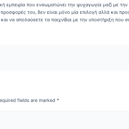
ή εμπειρία που ενσωματώνει την ψυχαγωγία μαζί με την α
 προσφορές του, δεν είναι μόνο μία επιλογή αλλά και πρ
 και να απολαύσετε τα παιχνίδια με την υποστήριξη που σα
equired fields are marked
*