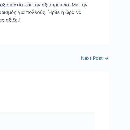
ξιοπιστία και την αξιοπρέπεια. Με την
οορισμός για πολλούς. Ήρθε η ώρα να
ς αξίζει!
Next Post
→