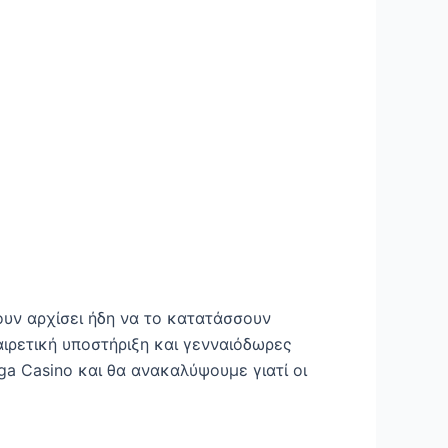
υν αρχίσει ήδη να το κατατάσσουν
ιρετική υποστήριξη και γενναιόδωρες
a Casino και θα ανακαλύψουμε γιατί οι