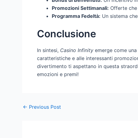
Promozioni Settimanali:
Offerte che
Programma Fedeltà:
Un sistema che p
Conclusione
In sintesi,
Casino Infinity
emerge come una pia
caratteristiche e alle interessanti promozion
divertimento ti aspettano in questa straord
emozioni e premi!
←
Previous Post