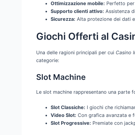
Ottimizzazione mobile:
Perfetto per
Supporto clienti attivo:
Assistenza di
Sicurezza:
Alta protezione dei dati e 
Giochi Offerti al Casi
Una delle ragioni principali per cui
Casino I
categorie:
Slot Machine
Le slot machine rappresentano una parte fond
Slot Classiche:
I giochi che richiama
Video Slot:
Con grafica avanzata e fu
Slot Progressive:
Premiate con jack