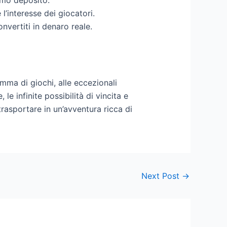
’interesse dei giocatori.
vertiti in denaro reale.
mma di giochi, alle eccezionali
le infinite possibilità di vincita e
trasportare in un’avventura ricca di
Next Post
→