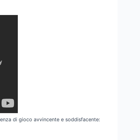
rienza di gioco avvincente e soddisfacente: