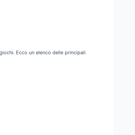
 giochi. Ecco un elenco delle principali