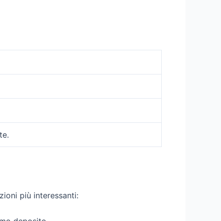
te.
ioni più interessanti:
rimo deposito.