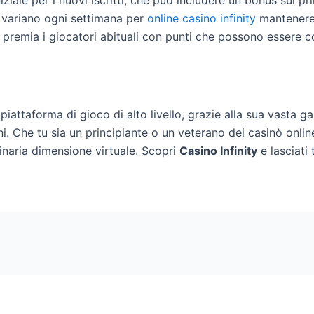
 variano ogni settimana per
online casino infinity
mantenere l
remia i giocatori abituali con punti che possono essere con
ttaforma di gioco di alto livello, grazie alla sua vasta ga
i. Che tu sia un principiante o un veterano dei casinò online, 
inaria dimensione virtuale. Scopri
Casino Infinity
e lasciati 