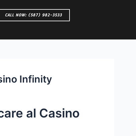
CALL NOW: (587) 982-3533
ino Infinity
care al Casino