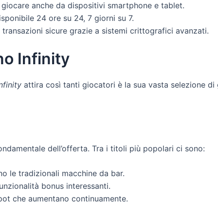
 giocare anche da dispositivi smartphone e tablet.
sponibile 24 ore su 24, 7 giorni su 7.
transazioni sicure grazie a sistemi crittografici avanzati.
no Infinity
nfinity
attira così tanti giocatori è la sua vasta selezione di
amentale dell’offerta. Tra i titoli più popolari ci sono:
no le tradizionali macchine da bar.
nzionalità bonus interessanti.
pot che aumentano continuamente.