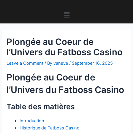
Skip
Post
to
navigation
Menu
content
Plongée au Coeur de
l’Univers du Fatboss Casino
Leave a Comment
/ By
vansve
/
September 16, 2025
Plongée au Coeur de
l’Univers du Fatboss Casino
Table des matières
Introduction
Historique de Fatboss Casino