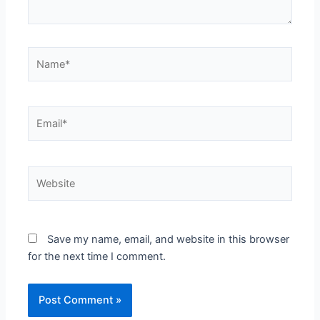
Name*
Email*
Website
Save my name, email, and website in this browser
for the next time I comment.