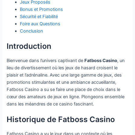
Jeux Proposés
Bonus et Promotions
Sécurité et Fiabilité
Foire aux Questions
Conclusion
Introduction
Bienvenue dans l’univers captivant de
Fatboss Casino
, un
lieu de divertissement où les jeux de hasard croisent le
plaisir et l’adrénaline. Avec une large gamme de jeux, des
promotions stimulantes et une ambiance accueillante,
Fatboss Casino a su se faire une place de choix dans le
cœur des amateurs de jeux en ligne. Plongeons ensemble
dans les méandres de ce casino fascinant.
Historique de Fatboss Casino
Fatboss Casino a vu le jour dans un contexte où les