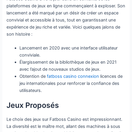
plateformes de jeux en ligne commençaient à exploser. Son
lancement a été marqué par un désir de créer un espace
convivial et accessible à tous, tout en garantissant une
expérience de jeu riche et variée. Voici quelques jalons de
son histoire :
Lancement en 2020 avec une interface utilisateur
conviviale.
Élargissement de la bibliothèque de jeux en 2021
avec l’ajout de nouveaux studios de jeux.
Obtention de
fatboss casino connexion
licences de
jeu internationales pour renforcer la confiance des
utilisateurs.
Jeux Proposés
Le choix des jeux sur Fatboss Casino est impressionnant.
La diversité est le maître mot, allant des machines à sous